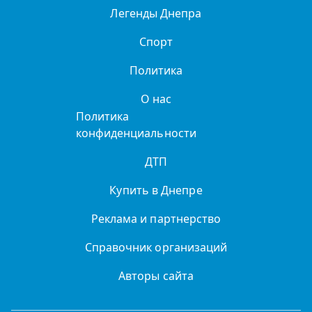
Легенды Днепра
Спорт
Политика
О нас
Политика
конфиденциальности
ДТП
Купить в Днепре
Реклама и партнерство
Справочник организаций
Авторы сайта