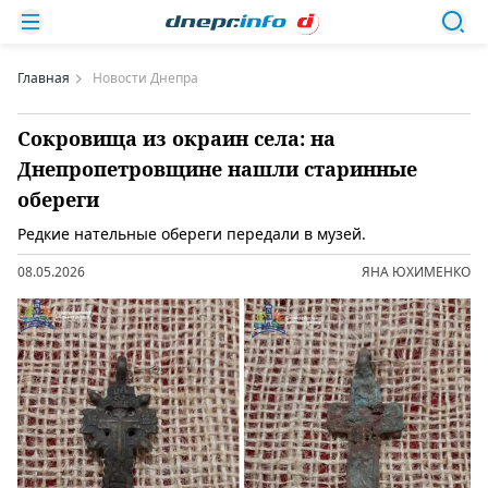
Главная
Новости Днепра
Сокровища из окраин села: на
Днепропетровщине нашли старинные
обереги
Редкие нательные обереги передали в музей.
08.05.2026
ЯНА ЮХИМЕНКО