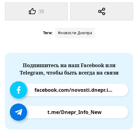
38
Теги:
#новости Днепра
Подпишитесь на наш Facebook или
Telegram, чтобы быть всегда на связи
facebook.com/novosti.dnepr.info
t.me/Dnepr_Info_New