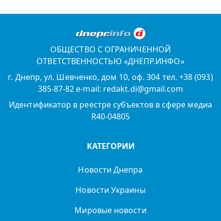
ОБЩЕСТВО С ОГРАНИЧЕННОЙ
ОТВЕТСТВЕННОСТЬЮ «ДНЕПР.ИНФО»
г. Днепр, ул. Шевченко, дом 10, оф. 304 тел. +38 (093)
385-87-82 e-mail: redakt.di@gmail.com
Идентификатор в реестре субъектов в сфере медиа
R40-04805
КАТЕГОРИИ
Новости Днепра
Новости Украины
Мировые новости