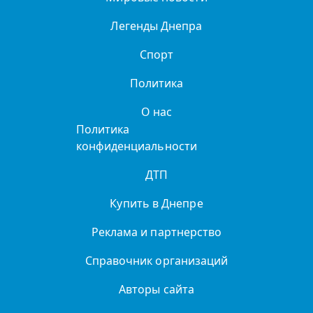
Легенды Днепра
Спорт
Политика
О нас
Политика
конфиденциальности
ДТП
Купить в Днепре
Реклама и партнерство
Справочник организаций
Авторы сайта