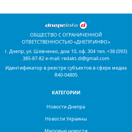
ОБЩЕСТВО С ОГРАНИЧЕННОЙ
ОТВЕТСТВЕННОСТЬЮ «ДНЕПР.ИНФО»
г. Днепр, ул. Шевченко, дом 10, оф. 304 тел. +38 (093)
385-87-82 e-mail: redakt.di@gmail.com
Идентификатор в реестре субъектов в сфере медиа
R40-04805
КАТЕГОРИИ
Новости Днепра
Новости Украины
Мировые новости