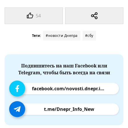
54
Теги:
#новости Днепра
#сбу
Подпишитесь на наш Facebook или
Telegram, чтобы быть всегда на связи
facebook.com/novosti.dnepr.info
t.me/Dnepr_Info_New