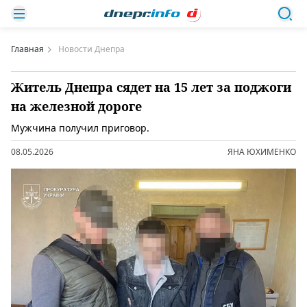
Главная
Новости Днепра
Житель Днепра сядет на 15 лет за поджоги
на железной дороге
Мужчина получил приговор.
08.05.2026
ЯНА ЮХИМЕНКО