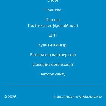
Спорт
Політика
Про нас
Політика конфіденційності
ДТП
Купити в Дніпрі
Реклама та партнерство
Довідник організацій
Автори сайту
© 2026
Морські круїзи на