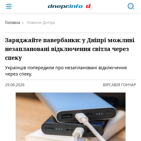
Головна
Новини Дніпра
Заряджайте павербанки: у Дніпрі можливі
незаплановані відключення світла через
спеку
Українців попередили про незаплановані відключення
через спеку.
29.06.2026
ВІРСАВІЯ ГОНЧАР