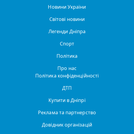
Новини України
Світові новини
Легенди Дніпра
Спорт
Політика
Про нас
Політика конфіденційності
ДТП
Купити в Дніпрі
Реклама та партнерство
Довідник організацій