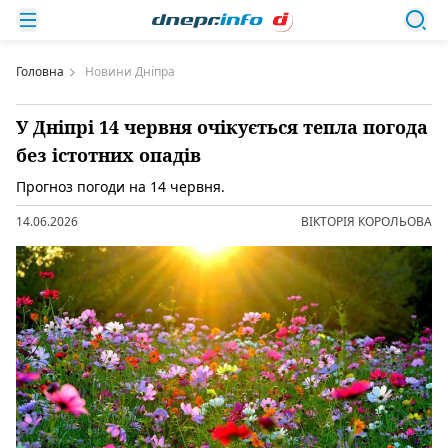
Головна
Новини Дніпра
У Дніпрі 14 червня очікується тепла погода
без істотних опадів
Прогноз погоди на 14 червня.
14.06.2026
ВІКТОРІЯ КОРОЛЬОВА