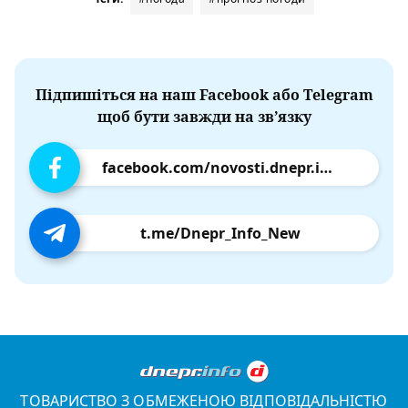
Підпишіться на наш Facebook або Telegram
щоб бути завжди на зв’язку
facebook.com/novosti.dnepr.info
t.me/Dnepr_Info_New
ТОВАРИСТВО З ОБМЕЖЕНОЮ ВІДПОВІДАЛЬНІСТЮ