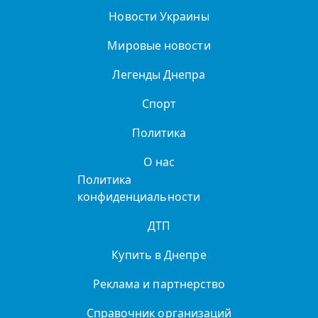
Новости Украины
Мировые новости
Легенды Днепра
Спорт
Политика
О нас
Политика
конфиденциальности
ДТП
Купить в Днепре
Реклама и партнерство
Справочник организаций