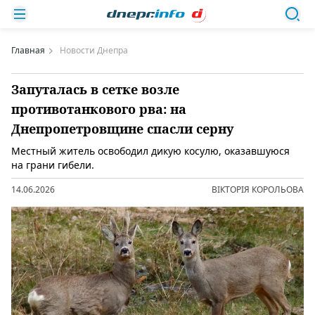
Главная
Новости Днепра
Запуталась в сетке возле
противотанкового рва: на
Днепропетровщине спасли серну
Местный житель освободил дикую косулю, оказавшуюся
на грани гибели.
14.06.2026
ВІКТОРІЯ КОРОЛЬОВА