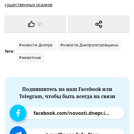
существенных осадков
31
#новости Днепра
#новости Днепропетровщины
Теги:
#животные
Подпишитесь на наш Facebook или
Telegram, чтобы быть всегда на связи
facebook.com/novosti.dnepr.info