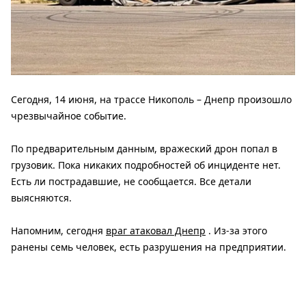
Сегодня, 14 июня, на трассе Никополь – Днепр произошло
чрезвычайное событие.
По предварительным данным, вражеский дрон попал в
грузовик. Пока никаких подробностей об инциденте нет.
Есть ли пострадавшие, не сообщается. Все детали
выясняются.
Напомним, сегодня
враг атаковал Днепр
. Из-за этого
ранены семь человек, есть разрушения на предприятии.