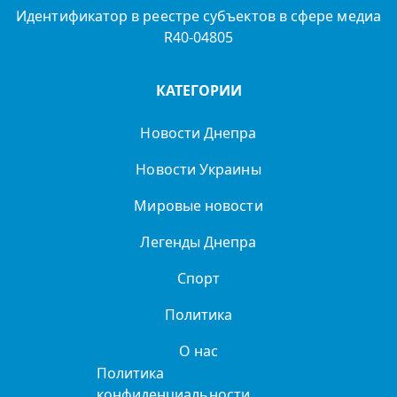
Идентификатор в реестре субъектов в сфере медиа
R40-04805
КАТЕГОРИИ
Новости Днепра
Новости Украины
Мировые новости
Легенды Днепра
Спорт
Политика
О нас
Политика
конфиденциальности