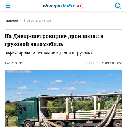
Главная
Новости Днепра
На Днепропетровщине дрон попал в
грузовой автомобиль
Зафиксировали попадание дрона в грузовик.
14.06.2026
ВІКТОРІЯ КОРОЛЬОВА