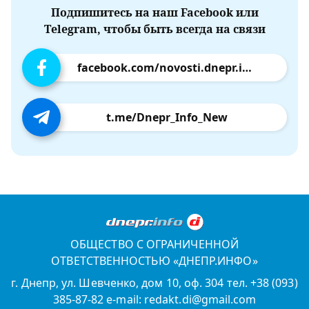
Подпишитесь на наш Facebook или
Telegram, чтобы быть всегда на связи
facebook.com/novosti.dnepr.info
t.me/Dnepr_Info_New
ОБЩЕСТВО С ОГРАНИЧЕННОЙ
ОТВЕТСТВЕННОСТЬЮ «ДНЕПР.ИНФО»
г. Днепр, ул. Шевченко, дом 10, оф. 304 тел. +38 (093)
385-87-82 e-mail: redakt.di@gmail.com