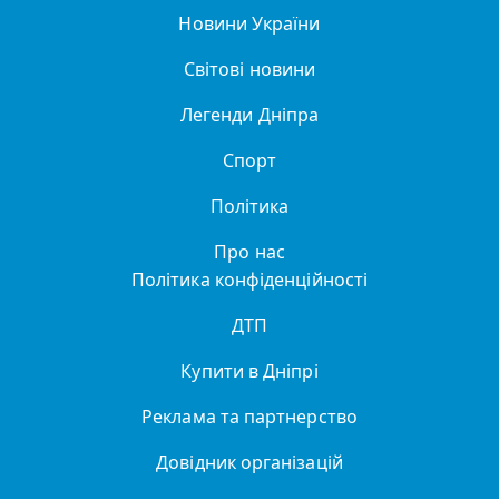
Новини України
Світові новини
Легенди Дніпра
Спорт
Політика
Про нас
Політика конфіденційності
ДТП
Купити в Дніпрі
Реклама та партнерство
Довідник організацій