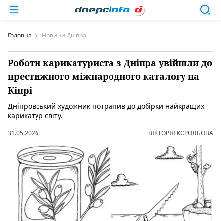
Головна
Новини Дніпра
Роботи карикатуриста з Дніпра увійшли до
престижного міжнародного каталогу на
Кіпрі
Дніпровський художник потрапив до добірки найкращих
карикатур світу.
31.05.2026
ВІКТОРІЯ КОРОЛЬОВА