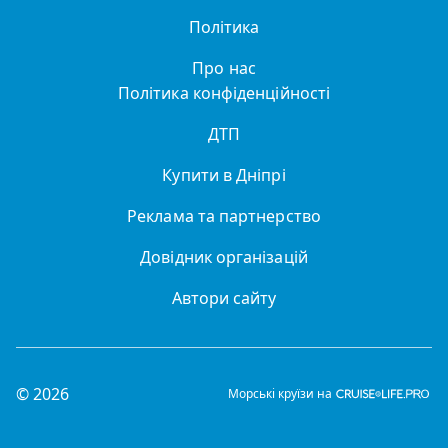
Політика
Про нас
Політика конфіденційності
ДТП
Купити в Дніпрі
Реклама та партнерство
Довідник організацій
Автори сайту
© 2026
Морські круїзи на