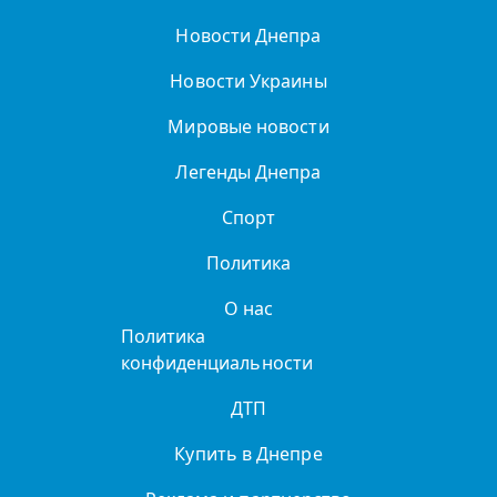
Новости Днепра
Новости Украины
Мировые новости
Легенды Днепра
Спорт
Политика
О нас
Политика
конфиденциальности
ДТП
Купить в Днепре