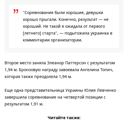
"Соревнования были хорошие, девушки
хорошо прыгали. Конечно, результат — не
хороший. Не такой я ожидала от первого
[летнего] старта", — подытожила украинка в
комментарии организаторам.
Второе место заняла Элеанор Паттерсон с результатом
1,94 м. Бронзовую награду завоевала Ангелина Топич,
которая также преодолела 1,94 м.
Еще одна представительница Украины Юлия Левченко
завершила соревнование на четвертой позиции с
результатом 1,91 м.
Читайте также: