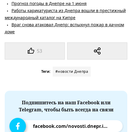
Прогноз погоды в Днепре на 1 июня
Работы карикатуриста из Днепра вошли в престижный
международный каталог на Кипре
Враг снова атаковал Днепр: вспыхнул пожар в дачном
доме
53
Теги:
#новости Днепра
Подпишитесь на наш Facebook или
Telegram, чтобы быть всегда на связи
facebook.com/novosti.dnepr.info