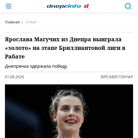
Главная
Спорт
Ярослава Магучих из Днепра выиграла
«золото» на этапе Бриллиантовой лиги в
Рабате
Днепрянка одержала победу.
01.06.2026
ВІРСАВІЯ ГОНЧАР