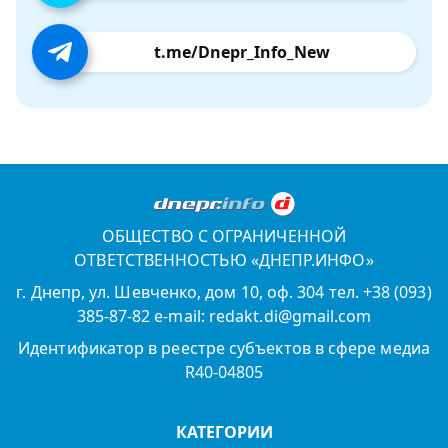
t.me/Dnepr_Info_New
ОБЩЕСТВО С ОГРАНИЧЕННОЙ
ОТВЕТСТВЕННОСТЬЮ «ДНЕПР.ИНФО»
г. Днепр, ул. Шевченко, дом 10, оф. 304 тел. +38 (093)
385-87-82 e-mail: redakt.di@gmail.com
Идентификатор в реестре субъектов в сфере медиа
R40-04805
КАТЕГОРИИ