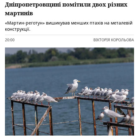
Дніпропетровщині помітили двох різних
мартинів
«Мартин-реготун» вишикував менших птахів на металевій
конструкції.
20:00
ВІКТОРІЯ КОРОЛЬОВА