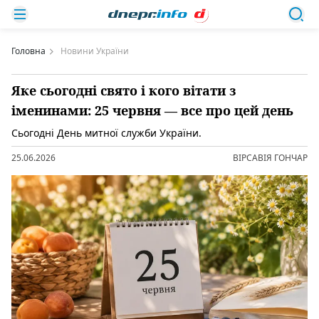
Головна
Новини України
Яке сьогодні свято і кого вітати з
іменинами: 25 червня — все про цей день
Сьогодні День митної служби України.
25.06.2026
ВІРСАВІЯ ГОНЧАР