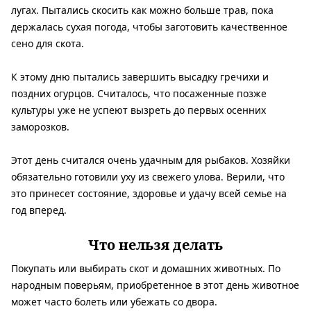
лугах. Пытались скосить как можно больше трав, пока
держалась сухая погода, чтобы заготовить качественное
сено для скота.
К этому дню пытались завершить высадку гречихи и
поздних огурцов. Считалось, что посаженные позже
культуры уже не успеют вызреть до первых осенних
заморозков.
Этот день считался очень удачным для рыбаков. Хозяйки
обязательно готовили уху из свежего улова. Верили, что
это принесет состояние, здоровье и удачу всей семье на
год вперед.
Что нельзя делать
Покупать или выбирать скот и домашних животных. По
народным поверьям, приобретенное в этот день животное
может часто болеть или убежать со двора.