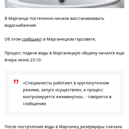
В Марганце постепенно начали восстанавливать
водоснабжение.
Об этом
сообщают
в Марганецком горсовете.
Процесс подачи воды в Марганецкую общину начался еще
вчера около 23:10.
«Специалисты работают в круглосуточном
режиме, запуск осуществлен, а процесс
контролируется ежеминутно», - говорится в
сообщении.
После поступления воды в Марганец резервуары сначала