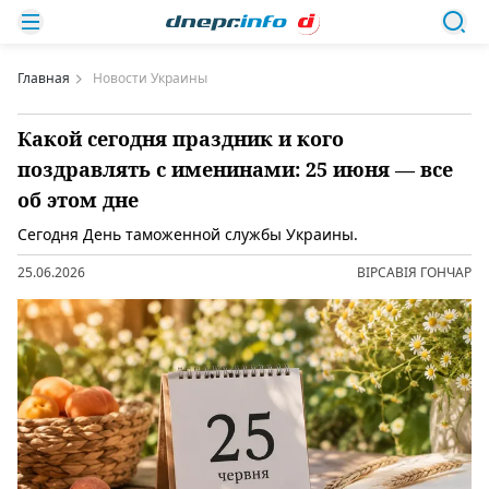
Главная
Новости Украины
Какой сегодня праздник и кого
поздравлять с именинами: 25 июня — все
об этом дне
Сегодня День таможенной службы Украины.
25.06.2026
ВІРСАВІЯ ГОНЧАР