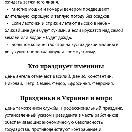
ожидать затяжного ливня.
Многие мошки и комары вечером предвещают
длительную хорошую и теплую погоду без осадков.
Если ласточки и стрижи летают высоко в небе –
ближайшие дни будут сухими, а если кружатся над самой
землей или водой – будет дождь.
Большое количество ягод на кустах дикой малины в
лесу сулит очень холодную и снежную зиму.
Кто празднует именины
День ангела отмечают Василий, Денис, Константин,
Николай, Петр, Семен, Федор, Ефросинья, Феврония.
Праздники в Украине и мире
День таможенной службы. Профессиональный праздник,
установленный указом Президента в честь работников,
обеспечивающих экономическую безопасность
государства, противодействуют контрабанде и