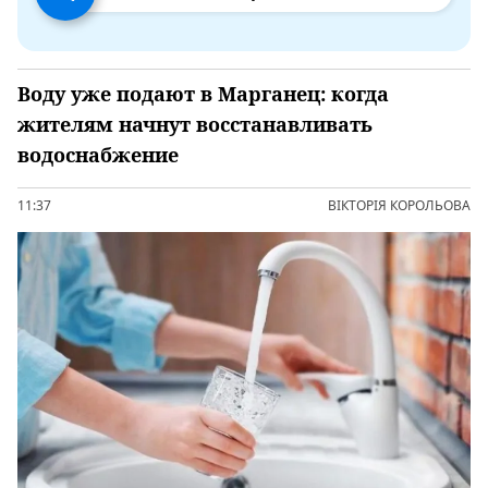
Воду уже подают в Марганец: когда
жителям начнут восстанавливать
водоснабжение
11:37
ВІКТОРІЯ КОРОЛЬОВА