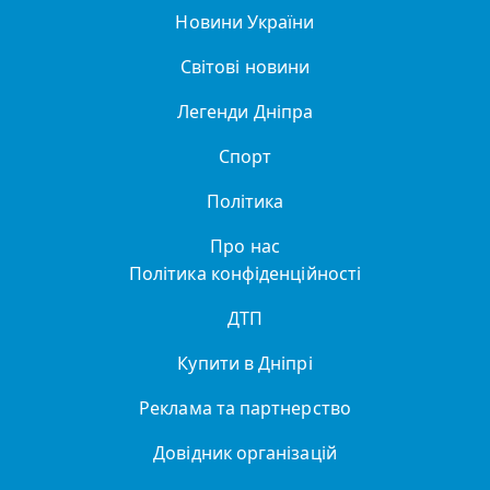
Новини України
Світові новини
Легенди Дніпра
Спорт
Політика
Про нас
Політика конфіденційності
ДТП
Купити в Дніпрі
Реклама та партнерство
Довідник організацій