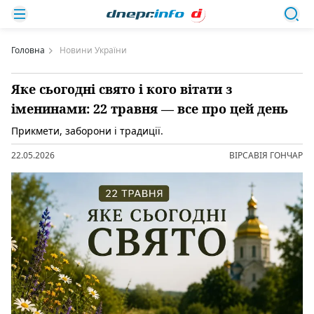
Головна
Новини України
Яке сьогодні свято і кого вітати з
іменинами: 22 травня — все про цей день
Прикмети, заборони і традиції.
22.05.2026
ВІРСАВІЯ ГОНЧАР