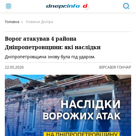
Головна
Новини Дніпра
Ворог атакував 4 района
Дніпропетровщини: які наслідки
Дніпропетровщина знову була під ударом.
22.05.2026
ВІРСАВІЯ ГОНЧАР