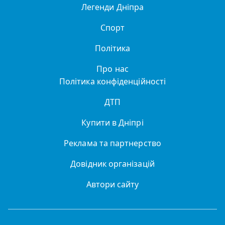
Легенди Дніпра
Спорт
Політика
Про нас
Політика конфіденційності
ДТП
Купити в Дніпрі
Реклама та партнерство
Довідник організацій
Автори сайту