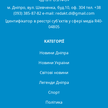
м. Дніпро, вул. Шевченка, буд.10, оф. 304 тел. +38
(093) 385-87-82 e-mail: redakt.di@gmail.com
Ідентифікатор в реєстрі суб'єктів у сфері медіа R40-
04805
КАТЕГОРІЇ
Новини Дніпра
Новини України
Світові новини
Легенди Дніпра
Спорт
Політика