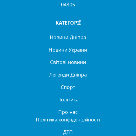
04805
КАТЕГОРІЇ
Новини Дніпра
Новини України
Світові новини
Легенди Дніпра
Спорт
Політика
Про нас
Політика конфіденційності
ДТП