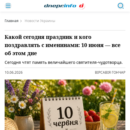
Главная
Новости Украины
Какой сегодня праздник и кого
поздравлять с именинами: 10 июня — все
об этом дне
Сегодня чтят память величайшего святителя-чудотворца.
10.06.2026
ВІРСАВІЯ ГОНЧАР