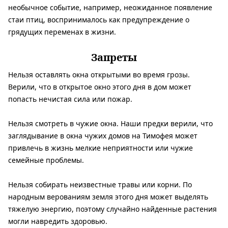
необычное событие, например, неожиданное появление
стаи птиц, воспринималось как предупреждение о
грядущих переменах в жизни.
Запреты
Нельзя оставлять окна открытыми во время грозы.
Верили, что
в открытое окно этого дня в дом может
попасть нечистая сила или пожар.
Нельзя смотреть в чужие окна.
Наши предки верили, что
заглядывание в окна чужих домов на Тимофея может
привлечь в жизнь мелкие неприятности или чужие
семейные проблемы.
Нельзя собирать неизвестные травы или корни.
По
народным верованиям земля этого дня может выделять
тяжелую энергию, поэтому случайно найденные растения
могли навредить здоровью.