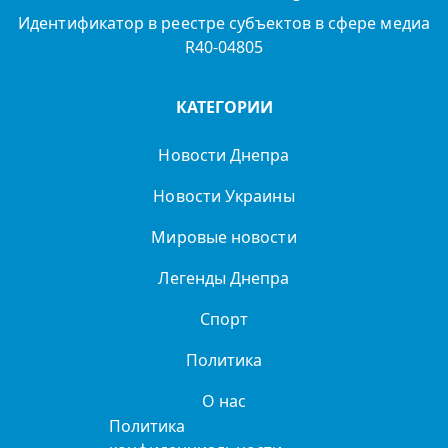
Идентификатор в реестре субъектов в сфере медиа
R40-04805
КАТЕГОРИИ
Новости Днепра
Новости Украины
Мировые новости
Легенды Днепра
Спорт
Политика
О нас
Политика