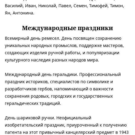
Василий, Иван, Николай, Павел, Семен, Тимофей, Тимон,
Ян, Антонина.
Международные праздники
Всемирный день ремесел. День
посвящен сохранению
уникальных народных промыслов, поддержке мастеров,
создающих изделия ручной работы, и популяризации
культурного наследия разных народов мира.
Международный день геральдики.
Профессиональный
праздник историков, специалистов по символике и
разработчиков гербов, напоминающий о важности
сохранения родовых, городских и государственных
геральдических традиций.
День шариковой ручки.
Неофициальный
изобретательский праздник, приуроченный к получению
патента на этот привычный канцелярский предмет в 1943