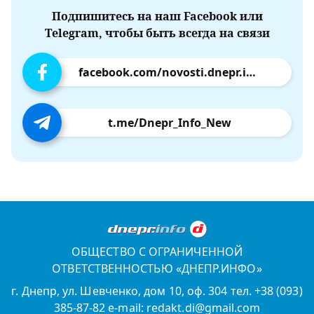
Подпишитесь на наш Facebook или
Telegram, чтобы быть всегда на связи
facebook.com/novosti.dnepr.info
t.me/Dnepr_Info_New
ОБЩЕСТВО С ОГРАНИЧЕННОЙ
ОТВЕТСТВЕННОСТЬЮ «ДНЕПР.ИНФО»
г. Днепр, ул. Шевченко, дом 10, оф. 304 тел. +38 (093)
385-87-82 e-mail: redakt.di@gmail.com