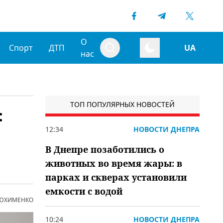
О
Спорт
ДТП
UA
нас
ТОП ПОПУЛЯРНЫХ НОВОСТЕЙ
:
12:34
НОВОСТИ ДНЕПРА
В Днепре позаботились о
животных во время жары: в
парках и скверах установили
емкости с водой
 ЮХИМЕНКО
10:24
НОВОСТИ ДНЕПРА