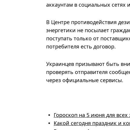
аккаунтам в социальных сетях 
В Центре противодействия дез
энергетики не посылает гражда
поступать только от поставщик
потребителя есть договор.
Украинцев призывают быть вни
проверять отправителя сообщен
через официальные сервисы.
Гороскоп на 5 июня для всех
Какой сегодня праздник и ко