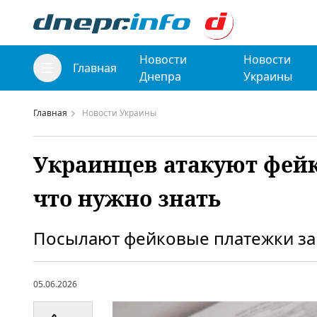
Новости
Новости
Главная
Днепра
Украины
Главная
Новости Украины
Украинцев атакуют фейк
что нужно знать
Посылают фейковые платежки за 
05.06.2026