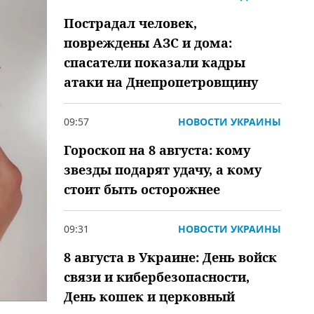
Пострадал человек,
повреждены АЗС и дома:
спасатели показали кадры
атаки на Днепропетровщину
09:57
НОВОСТИ УКРАИНЫ
Гороскоп на 8 августа: кому
звезды подарят удачу, а кому
стоит быть осторожнее
09:31
НОВОСТИ УКРАИНЫ
8 августа в Украине: День войск
связи и кибербезопасности,
День кошек и церковный