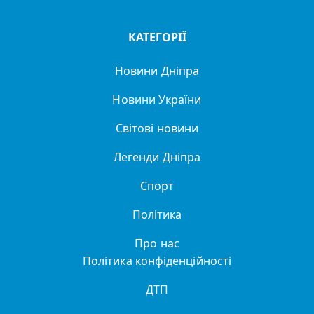
КАТЕГОРІЇ
Новини Дніпра
Новини України
Світові новини
Легенди Дніпра
Спорт
Політика
Про нас
Політика конфіденційності
ДТП