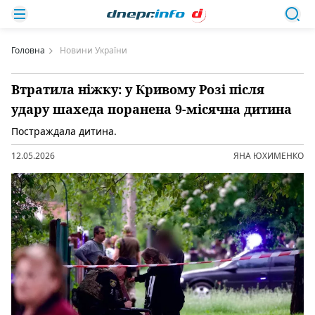
Головна
Новини України
Втратила ніжку: у Кривому Розі після
удару шахеда поранена 9-місячна дитина
Постраждала дитина.
12.05.2026
ЯНА ЮХИМЕНКО