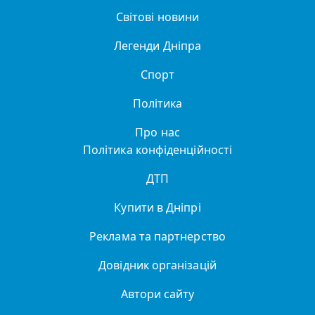
Світові новини
Легенди Дніпра
Спорт
Політика
Про нас
Політика конфіденційності
ДТП
Купити в Дніпрі
Реклама та партнерство
Довідник організацій
Автори сайту