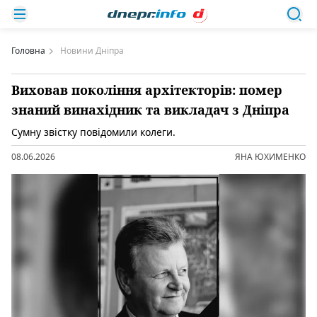
Головна
Новини Дніпра
Виховав покоління архітекторів: помер
знаний винахідник та викладач з Дніпра
Сумну звістку повідомили колеги.
08.06.2026
ЯНА ЮХИМЕНКО