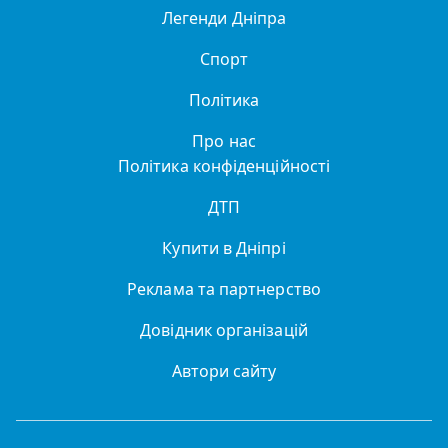
Легенди Дніпра
Спорт
Політика
Про нас
Політика конфіденційності
ДТП
Купити в Дніпрі
Реклама та партнерство
Довідник організацій
Автори сайту