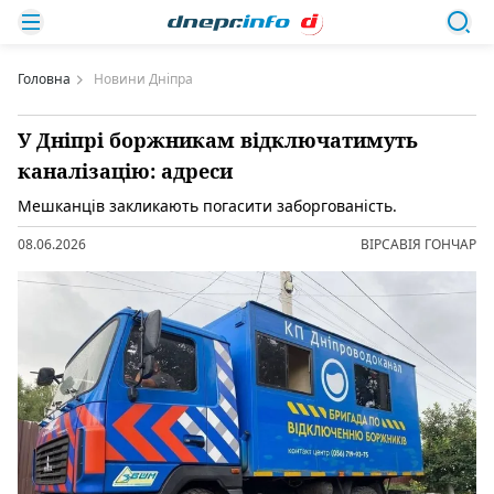
Головна
Новини Дніпра
У Дніпрі боржникам відключатимуть
каналізацію: адреси
Мешканців закликають погасити заборгованість.
08.06.2026
ВІРСАВІЯ ГОНЧАР