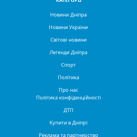
КАТЕГОРІЇ
Новини Дніпра
Новини України
Світові новини
Легенди Дніпра
Спорт
Політика
Про нас
Політика конфіденційності
ДТП
Купити в Дніпрі
Реклама та партнерство