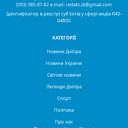
(093) 385-87-82 e-mail: redakt.di@gmail.com
Ідентифікатор в реєстрі суб'єктів у сфері медіа R40-
04805
КАТЕГОРІЇ
Новини Дніпра
Новини України
Світові новини
Легенди Дніпра
Спорт
Політика
Про нас