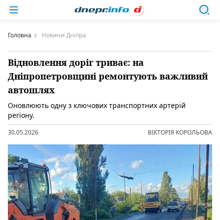
Головна
Новини Дніпра
Відновлення доріг триває: на
Дніпропетровщині ремонтують важливий
автошлях
Оновлюють одну з ключових транспортних артерій
регіону.
30.05.2026
ВІКТОРІЯ КОРОЛЬОВА