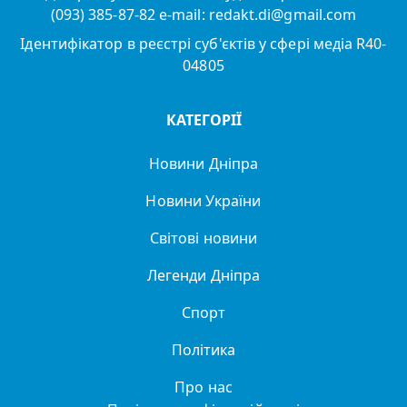
(093) 385-87-82 e-mail: redakt.di@gmail.com
Ідентифікатор в реєстрі суб'єктів у сфері медіа R40-
04805
КАТЕГОРІЇ
Новини Дніпра
Новини України
Світові новини
Легенди Дніпра
Спорт
Політика
Про нас