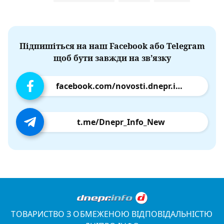
Підпишіться на наш Facebook або Telegram
щоб бути завжди на зв’язку
facebook.com/novosti.dnepr.info
t.me/Dnepr_Info_New
ТОВАРИСТВО З ОБМЕЖЕНОЮ ВІДПОВІДАЛЬНІСТЮ