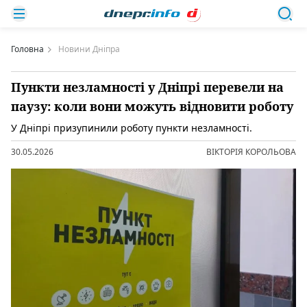
Головна
Новини Дніпра
Пункти незламності у Дніпрі перевели на
паузу: коли вони можуть відновити роботу
У Дніпрі призупинили роботу пункти незламності.
30.05.2026
ВІКТОРІЯ КОРОЛЬОВА