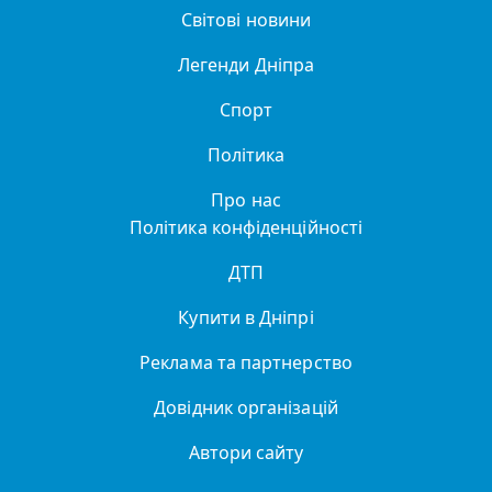
Світові новини
Легенди Дніпра
Спорт
Політика
Про нас
Політика конфіденційності
ДТП
Купити в Дніпрі
Реклама та партнерство
Довідник організацій
Автори сайту