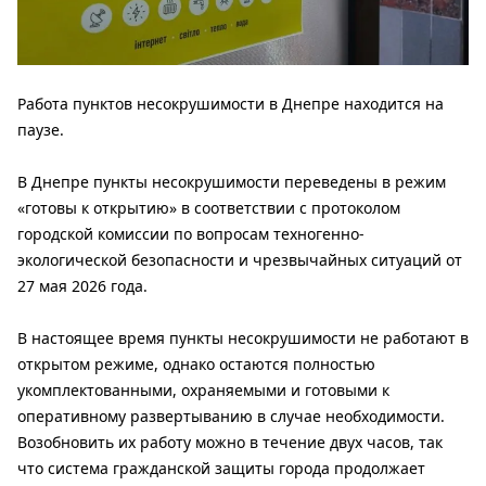
Работа пунктов несокрушимости в Днепре находится на
паузе.
В Днепре пункты несокрушимости переведены в режим
«готовы к открытию» в соответствии с протоколом
городской комиссии по вопросам техногенно-
экологической безопасности и чрезвычайных ситуаций от
27 мая 2026 года.
В настоящее время пункты несокрушимости не работают в
открытом режиме, однако остаются полностью
укомплектованными, охраняемыми и готовыми к
оперативному развертыванию в случае необходимости.
Возобновить их работу можно в течение двух часов, так
что система гражданской защиты города продолжает