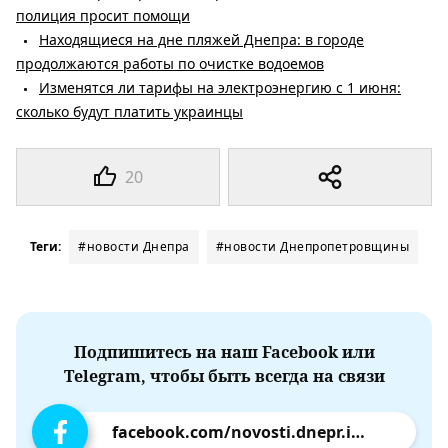
полиция просит помощи
Находящиеся на дне пляжей Днепра: в городе
продолжаются работы по очистке водоемов
Изменятся ли тарифы на электроэнергию с 1 июня:
сколько будут платить украинцы
20
Теги:
#новости Днепра
#новости Днепропетровщины
Подпишитесь на наш Facebook или
Telegram, чтобы быть всегда на связи
facebook.com/novosti.dnepr.info