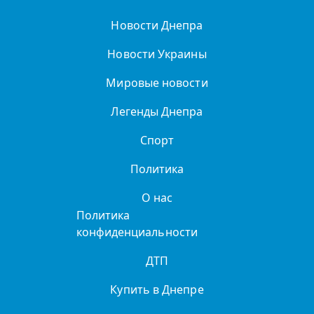
Новости Днепра
Новости Украины
Мировые новости
Легенды Днепра
Спорт
Политика
О нас
Политика
конфиденциальности
ДТП
Купить в Днепре