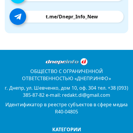
t.me/Dnepr_Info_New
ОБЩЕСТВО С ОГРАНИЧЕННОЙ
ОТВЕТСТВЕННОСТЬЮ «ДНЕПР.ИНФО»
г. Днепр, ул. Шевченко, дом 10, оф. 304 тел. +38 (093)
385-87-82 e-mail: redakt.di@gmail.com
Идентификатор в реестре субъектов в сфере медиа
R40-04805
КАТЕГОРИИ