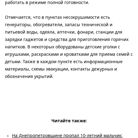
работать в режиме полной готовности.
Отмечается, что в пунктах несокрушимости есть
генераторы, обогреватели, запасы технической и
питьевой воды, одеяла, аптечки, фонари, станции для
зарядки гаджетов и средства для приготовления горячих
напитков. В некоторых оборудованы детские уголки с
игрушками, раскрасками и кроватками для приема семей с
детьми. Также в каждом пункте есть информационные
материалы, схемы эвакуации, контакты дежурных и
обозначения укрытий.
Читайте также:
На Днепропетровщине пропал 10-летний мальчик: