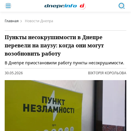
Главная
Новости Днепра
Пункты несокрушимости в Днепре
перевели на паузу: когда они могут
возобновить работу
В Днепре приостановили работу пункты несокрушимости.
30.05.2026
ВІКТОРІЯ КОРОЛЬОВА