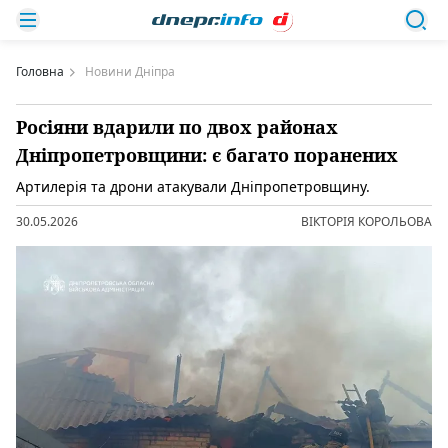
Головна
Новини Дніпра
Росіяни вдарили по двох районах
Дніпропетровщини: є багато поранених
Артилерія та дрони атакували Дніпропетровщину.
30.05.2026
ВІКТОРІЯ КОРОЛЬОВА