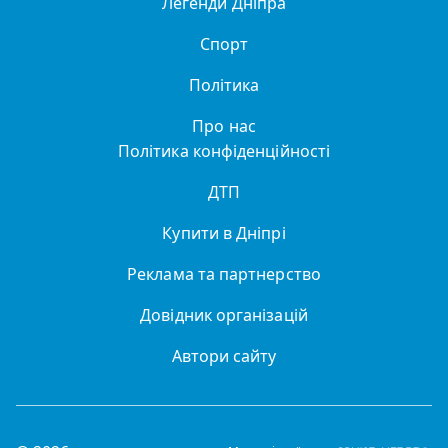
Легенди Дніпра
Спорт
Політика
Про нас
Політика конфіденційності
ДТП
Купити в Дніпрі
Реклама та партнерство
Довідник організацій
Автори сайту