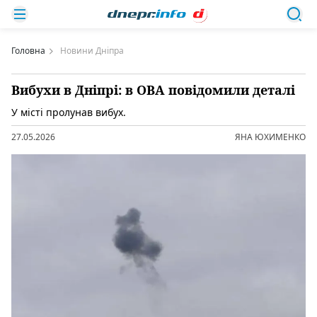
Головна
Новини Дніпра
Вибухи в Дніпрі: в ОВА повідомили деталі
У місті пролунав вибух.
27.05.2026
ЯНА ЮХИМЕНКО