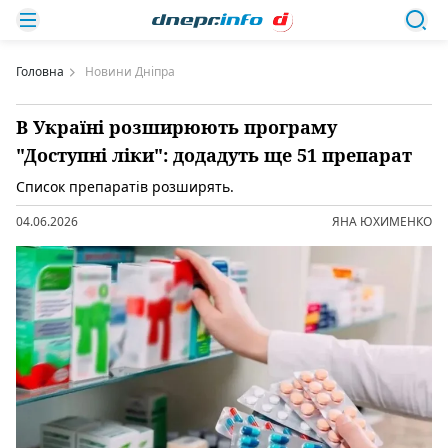
Головна
Новини Дніпра
В Україні розширюють програму
"Доступні ліки": додадуть ще 51 препарат
Список препаратів розширять.
04.06.2026
ЯНА ЮХИМЕНКО