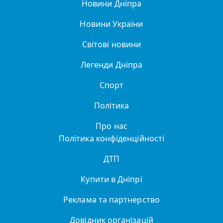
Новини Дніпра
Новини України
Світові новини
Легенди Дніпра
Спорт
Політика
Про нас
Політика конфіденційності
ДТП
Купити в Дніпрі
Реклама та партнерство
Довідник організацій