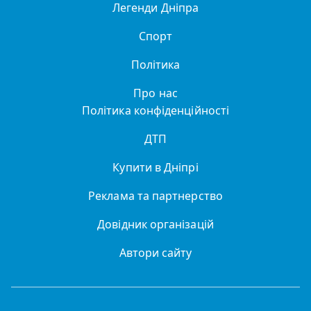
Легенди Дніпра
Спорт
Політика
Про нас
Політика конфіденційності
ДТП
Купити в Дніпрі
Реклама та партнерство
Довідник організацій
Автори сайту