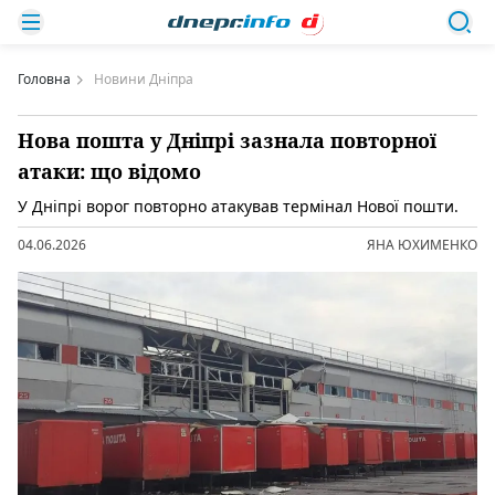
Головна
Новини Дніпра
Нова пошта у Дніпрі зазнала повторної
атаки: що відомо
У Дніпрі ворог повторно атакував термінал Нової пошти.
04.06.2026
ЯНА ЮХИМЕНКО