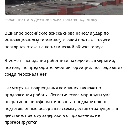
Новая почта в Днепре снова попала под атаку
В Днепре российские войска снова нанесли удар по
инновационному терминалу «Новой почты». Это уже
повторная атака на логистический объект города.
В момент попадания работники находились в укрытии,
поэтому, по предварительной информации, пострадавших
среди персонала нет.
Несмотря на повреждения компания заявляет о
продолжении работы. Логистические маршруты уже
оперативно переформатированы, предварительно
подготовленные резервные схемы доставки запущены в
действие, поэтому задержки в отправлениях не
прогнозируются.