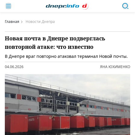
Главная
Новости Днепра
Новая почта в Днепре подверглась
повторной атаке: что известно
В Днепре враг повторно атаковал терминал Новой почты.
04.06.2026
ЯНА ЮХИМЕНКО