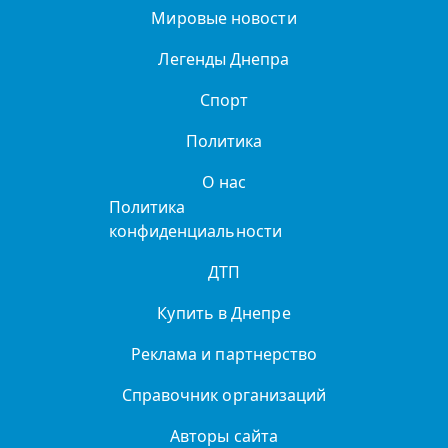
Мировые новости
Легенды Днепра
Спорт
Политика
О нас
Политика
конфиденциальности
ДТП
Купить в Днепре
Реклама и партнерство
Справочник организаций
Авторы сайта