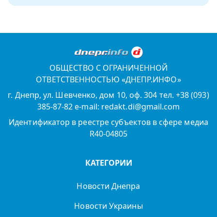
ОБЩЕСТВО С ОГРАНИЧЕННОЙ
ОТВЕТСТВЕННОСТЬЮ «ДНЕПР.ИНФО»
г. Днепр, ул. Шевченко, дом 10, оф. 304 тел. +38 (093)
385-87-82 e-mail: redakt.di@gmail.com
Идентификатор в реестре субъектов в сфере медиа
R40-04805
КАТЕГОРИИ
Новости Днепра
Новости Украины