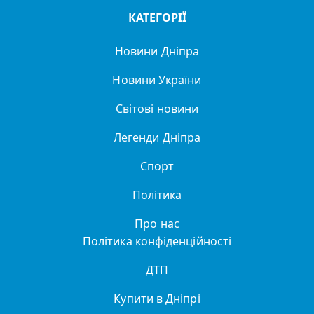
КАТЕГОРІЇ
Новини Дніпра
Новини України
Світові новини
Легенди Дніпра
Спорт
Політика
Про нас
Політика конфіденційності
ДТП
Купити в Дніпрі