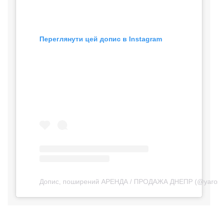
Переглянути цей допис в Instagram
Допис, поширений АРЕНДА / ПРОДАЖА ДНЕПР (@yarosla