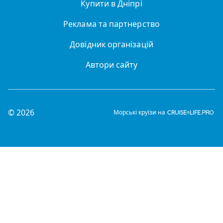
Купити в Дніпрі
Реклама та партнерство
Довідник організацій
Автори сайту
© 2026
Морські круїзи на