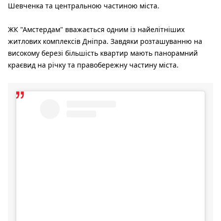
Шевченка та центральною частиною міста.
ЖК "Амстердам" вважається одним із найелітніших
житлових комплексів Дніпра. Завдяки розташуванню на
високому березі більшість квартир мають панорамний
краєвид на річку та правобережну частину міста.