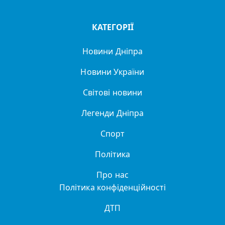
КАТЕГОРІЇ
Новини Дніпра
Новини України
Світові новини
Легенди Дніпра
Спорт
Політика
Про нас
Політика конфіденційності
ДТП