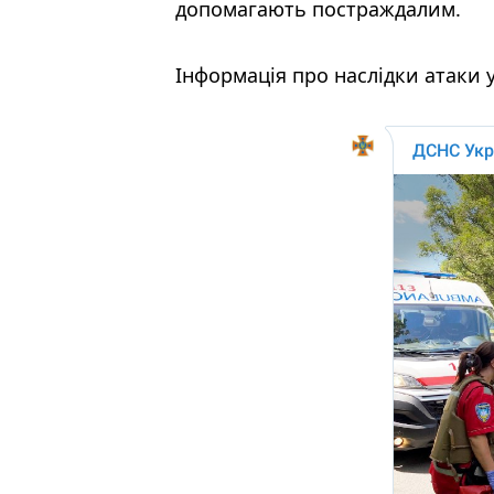
допомагають постраждалим.
Інформація про наслідки атаки 