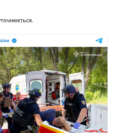
уточнюється.