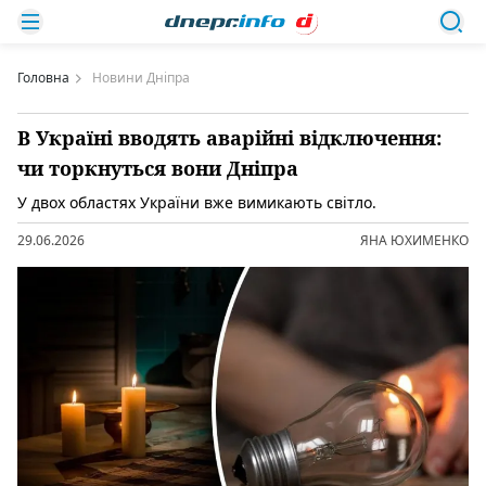
Головна
Новини Дніпра
В Україні вводять аварійні відключення:
чи торкнуться вони Дніпра
У двох областях України вже вимикають світло.
29.06.2026
ЯНА ЮХИМЕНКО