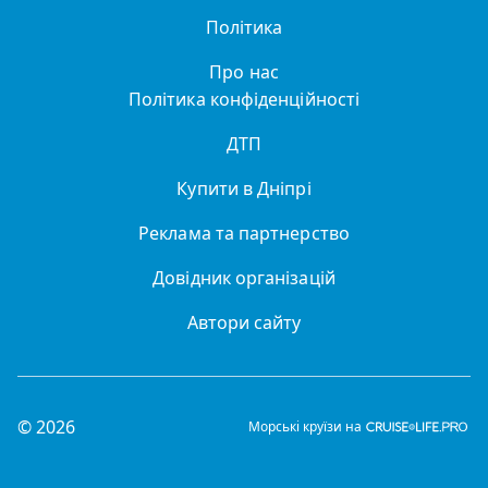
Політика
Про нас
Політика конфіденційності
ДТП
Купити в Дніпрі
Реклама та партнерство
Довідник організацій
Автори сайту
© 2026
Морські круїзи на