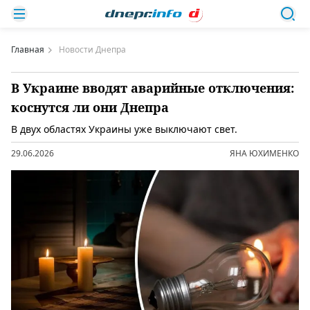
Главная
Новости Днепра
В Украине вводят аварийные отключения:
коснутся ли они Днепра
В двух областях Украины уже выключают свет.
29.06.2026
ЯНА ЮХИМЕНКО