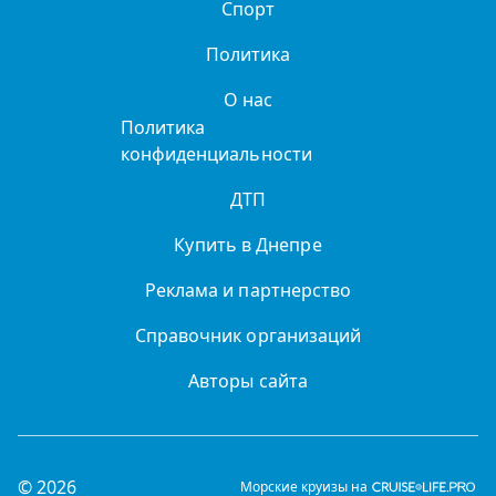
Спорт
Политика
О нас
Политика
конфиденциальности
ДТП
Купить в Днепре
Реклама и партнерство
Справочник организаций
Авторы сайта
© 2026
Морские круизы на