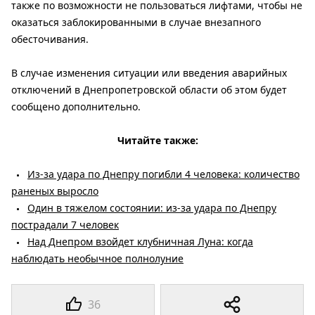
также по возможности не пользоваться лифтами, чтобы не
оказаться заблокированными в случае внезапного
обесточивания.
В случае изменения ситуации или введения аварийных
отключений в Днепропетровской области об этом будет
сообщено дополнительно.
Читайте также:
Из-за удара по Днепру погибли 4 человека: количество
раненых выросло
Один в тяжелом состоянии: из-за удара по Днепру
пострадали 7 человек
Над Днепром взойдет клубничная Луна: когда
наблюдать необычное полнолуние
36