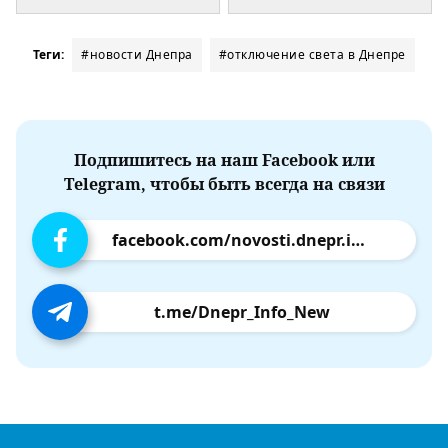
Теги:
#новости Днепра
#отключение света в Днепре
Подпишитесь на наш Facebook или
Telegram, чтобы быть всегда на связи
facebook.com/novosti.dnepr.info
t.me/Dnepr_Info_New