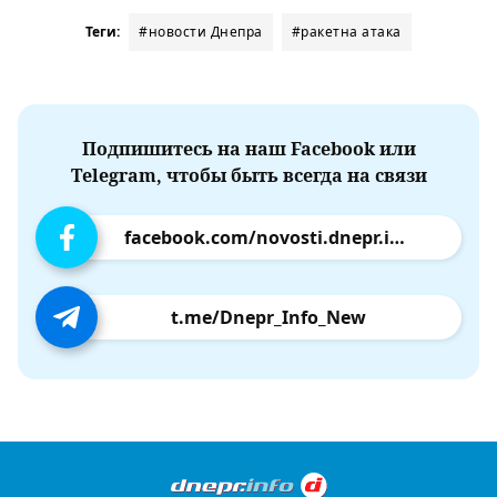
Теги:
#новости Днепра
#ракетна атака
Подпишитесь на наш Facebook или
Telegram, чтобы быть всегда на связи
facebook.com/novosti.dnepr.info
t.me/Dnepr_Info_New