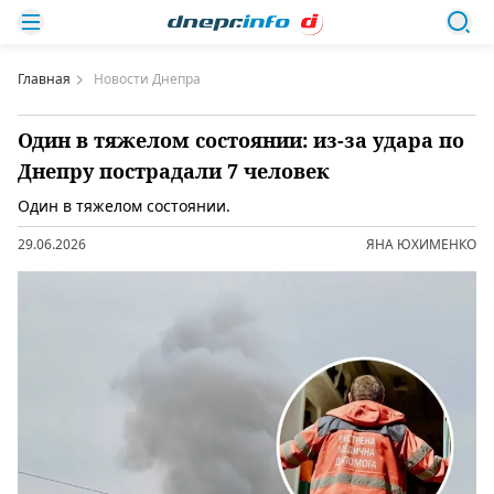
Главная
Новости Днепра
Один в тяжелом состоянии: из-за удара по
Днепру пострадали 7 человек
Один в тяжелом состоянии.
29.06.2026
ЯНА ЮХИМЕНКО