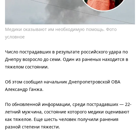
Медики оказывают им необходимую помощь. Фото
условное
Число пострадавших в результате российского удара по
Днепру возросло до семи. Один из раненых находится в
тяжелом состоянии.
Об этом сообщил начальник Днепропетровской ОВА
Александр Ганжа.
По обновленной информации, среди пострадавших — 22-
летний мужчина, состояние которого медики оценивают
как тяжелое. Еще шесть человек получили ранения
разной степени тяжести.