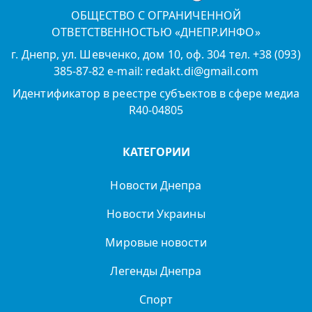
ОБЩЕСТВО С ОГРАНИЧЕННОЙ
ОТВЕТСТВЕННОСТЬЮ «ДНЕПР.ИНФО»
г. Днепр, ул. Шевченко, дом 10, оф. 304 тел. +38 (093)
385-87-82 e-mail: redakt.di@gmail.com
Идентификатор в реестре субъектов в сфере медиа
R40-04805
КАТЕГОРИИ
Новости Днепра
Новости Украины
Мировые новости
Легенды Днепра
Спорт