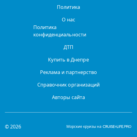
Политика
О нас
Политика
конфиденциальности
ДТП
Купить в Днепре
Реклама и партнерство
Справочник организаций
Авторы сайта
© 2026
Морские круизы на