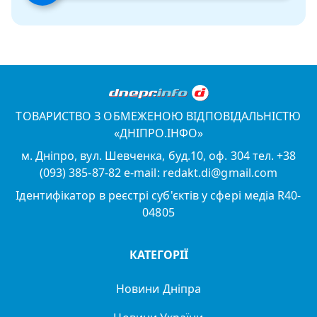
ТОВАРИСТВО З ОБМЕЖЕНОЮ ВІДПОВІДАЛЬНІСТЮ
«ДНІПРО.ІНФО»
м. Дніпро, вул. Шевченка, буд.10, оф. 304 тел. +38
(093) 385-87-82 e-mail: redakt.di@gmail.com
Ідентифікатор в реєстрі суб'єктів у сфері медіа R40-
04805
КАТЕГОРІЇ
Новини Дніпра