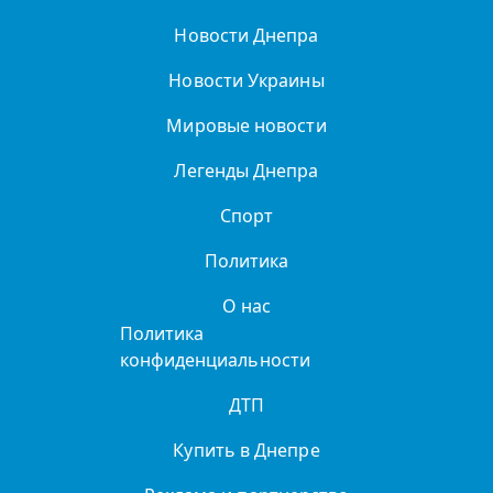
Новости Днепра
Новости Украины
Мировые новости
Легенды Днепра
Спорт
Политика
О нас
Политика
конфиденциальности
ДТП
Купить в Днепре