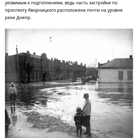
уязвимым к подтоплениям, ведь часть застройки по
проспекту Яворницкого расположена почти на уровне
реки Днепр.