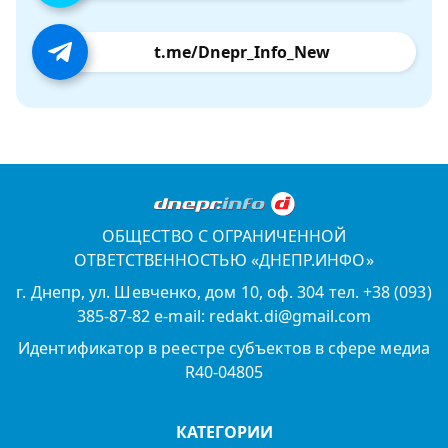
t.me/Dnepr_Info_New
ОБЩЕСТВО С ОГРАНИЧЕННОЙ
ОТВЕТСТВЕННОСТЬЮ «ДНЕПР.ИНФО»
г. Днепр, ул. Шевченко, дом 10, оф. 304 тел. +38 (093)
385-87-82 e-mail: redakt.di@gmail.com
Идентификатор в реестре субъектов в сфере медиа
R40-04805
КАТЕГОРИИ