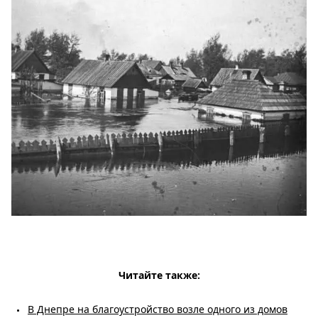
Читайте также:
В Днепре на благоустройство возле одного из домов