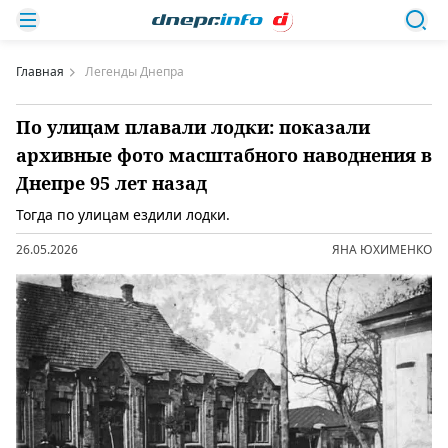
Главная
Легенды Днепра
По улицам плавали лодки: показали
архивные фото масштабного наводнения в
Днепре 95 лет назад
Тогда по улицам ездили лодки.
26.05.2026
ЯНА ЮХИМЕНКО