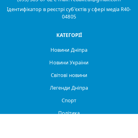
Ідентифікатор в реєстрі суб'єктів у сфері медіа R40-
04805
КАТЕГОРІЇ
Новини Дніпра
Новини України
Світові новини
Легенди Дніпра
Спорт
Політика
Про нас
Політика конфіденційності