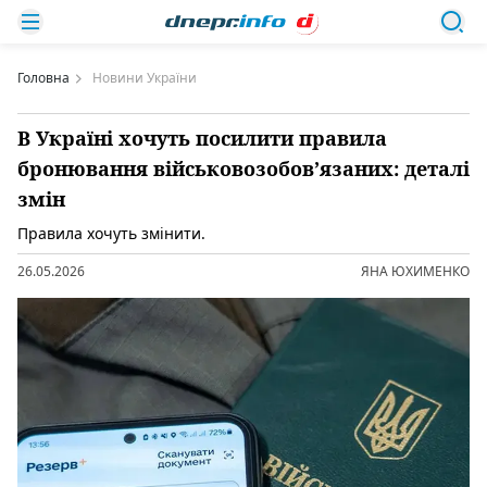
Головна
Новини України
В Україні хочуть посилити правила
бронювання військовозобов’язаних: деталі
змін
Правила хочуть змінити.
26.05.2026
ЯНА ЮХИМЕНКО