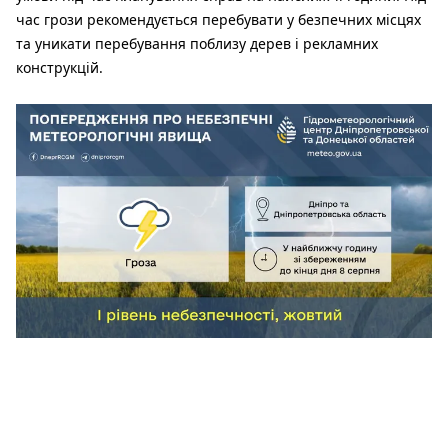
час грози рекомендується перебувати у безпечних місцях
та уникати перебування поблизу дерев і рекламних
конструкцій.