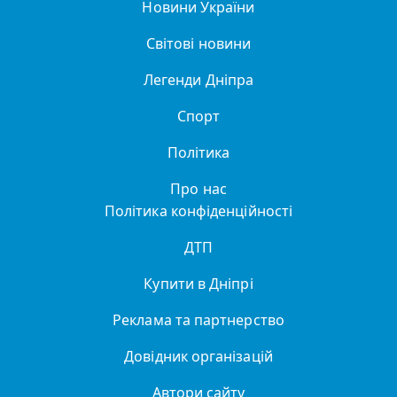
Новини України
Світові новини
Легенди Дніпра
Спорт
Політика
Про нас
Політика конфіденційності
ДТП
Купити в Дніпрі
Реклама та партнерство
Довідник організацій
Автори сайту