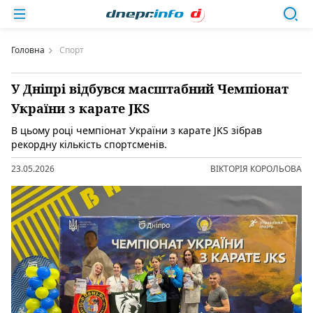
Головна
Спорт
У Дніпрі відбувся масштабний Чемпіонат
України з карате JKS
В цьому році чемпіонат України з карате JKS зібрав
рекордну кількість спортсменів.
23.05.2026
ВІКТОРІЯ КОРОЛЬОВА