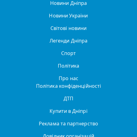
Новини Дніпра
Новини України
Світові новини
Легенди Дніпра
Спорт
Політика
Про нас
Політика конфіденційності
ДТП
Купити в Дніпрі
Реклама та партнерство
Довідник організацій