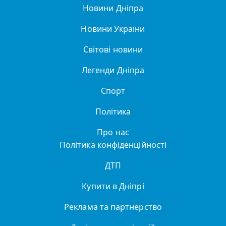
Новини Дніпра
Новини України
Світові новини
Легенди Дніпра
Спорт
Політика
Про нас
Політика конфіденційності
ДТП
Купити в Дніпрі
Реклама та партнерство