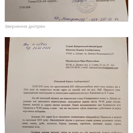
Звернення дніпрян