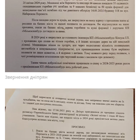
Звернення дніпрян