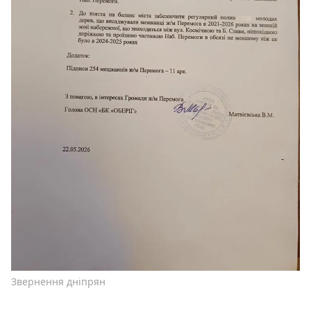
Звернення дніпрян