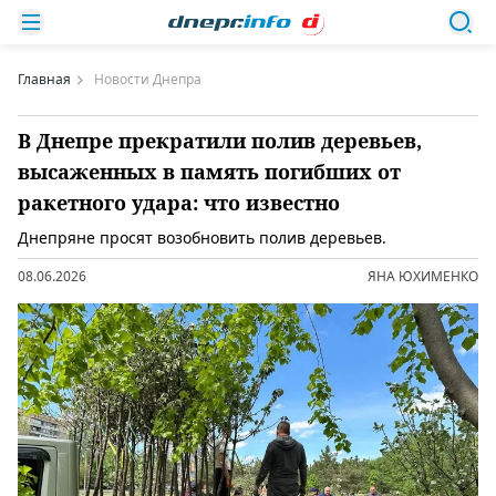
Главная
Новости Днепра
В Днепре прекратили полив деревьев,
высаженных в память погибших от
ракетного удара: что известно
Днепряне просят возобновить полив деревьев.
08.06.2026
ЯНА ЮХИМЕНКО