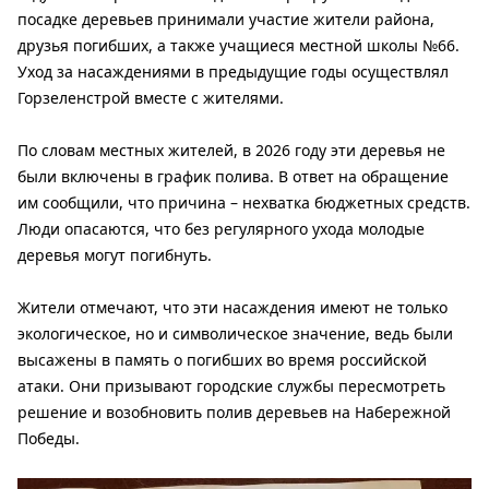
посадке деревьев принимали участие жители района,
друзья погибших, а также учащиеся местной школы №66.
Уход за насаждениями в предыдущие годы осуществлял
Горзеленстрой вместе с жителями.
По словам местных жителей, в 2026 году эти деревья не
были включены в график полива. В ответ на обращение
им сообщили, что причина – нехватка бюджетных средств.
Люди опасаются, что без регулярного ухода молодые
деревья могут погибнуть.
Жители отмечают, что эти насаждения имеют не только
экологическое, но и символическое значение, ведь были
высажены в память о погибших во время российской
атаки. Они призывают городские службы пересмотреть
решение и возобновить полив деревьев на Набережной
Победы.