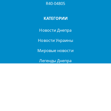
R40-04805
КАТЕГОРИИ
Новости Днепра
Новости Украины
Мировые новости
Легенды Днепра
Спорт
Политика
О нас
Политика
конфиденциальности