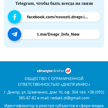
Telegram, чтобы быть всегда на связи
facebook.com/novosti.dnepr.info
t.me/Dnepr_Info_New
ОБЩЕСТВО С ОГРАНИЧЕННОЙ
ОТВЕТСТВЕННОСТЬЮ «ДНЕПР.ИНФО»
г. Днепр, ул. Шевченко, дом 10, оф. 304 тел. +38 (093)
385-87-82 e-mail: redakt.di@gmail.com
Идентификатор в реестре субъектов в сфере медиа