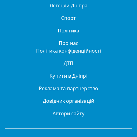
Легенди Дніпра
Спорт
Політика
Про нас
Політика конфіденційності
ДТП
Купити в Дніпрі
Реклама та партнерство
Довідник організацій
Автори сайту