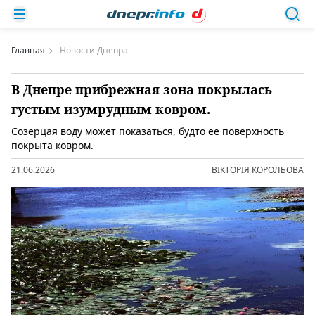
Главная
Новости Днепра
В Днепре прибрежная зона покрылась
густым изумрудным ковром.
Созерцая воду может показаться, будто ее поверхность
покрыта ковром.
21.06.2026
ВІКТОРІЯ КОРОЛЬОВА