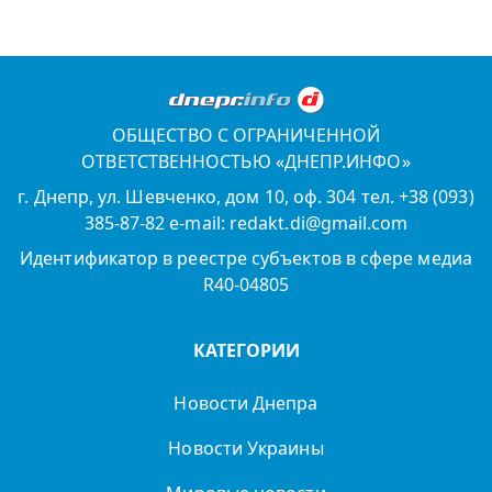
ОБЩЕСТВО С ОГРАНИЧЕННОЙ
ОТВЕТСТВЕННОСТЬЮ «ДНЕПР.ИНФО»
г. Днепр, ул. Шевченко, дом 10, оф. 304 тел. +38 (093)
385-87-82 e-mail: redakt.di@gmail.com
Идентификатор в реестре субъектов в сфере медиа
R40-04805
КАТЕГОРИИ
Новости Днепра
Новости Украины