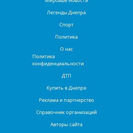
Мировые новости
Легенды Днепра
Спорт
Политика
О нас
Политика
конфиденциальности
ДТП
Купить в Днепре
Реклама и партнерство
Справочник организаций
Авторы сайта