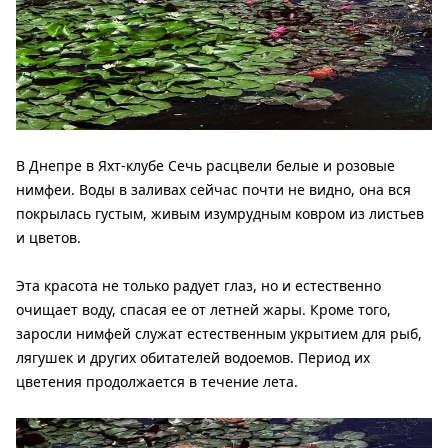
В Днепре в Яхт-клубе Сечь расцвели
белые и розовые
нимфеи. Воды в заливах сейчас почти не видно, она вся
покрылась густым, живым изумрудным ковром из листьев
и цветов.
Эта красота не только радует глаз, но и естественно
очищает воду, спасая ее от летней жары. Кроме того,
заросли нимфей служат естественным укрытием для рыб,
лягушек и других обитателей водоемов. Период их
цветения продолжается в течение лета.