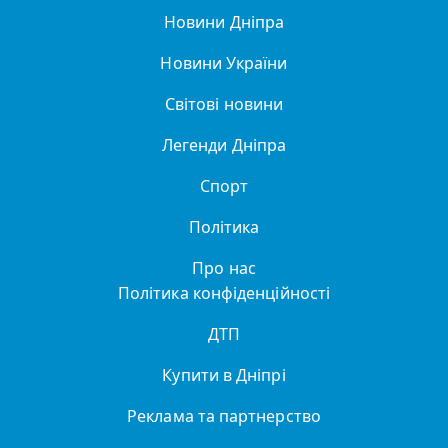
Новини Дніпра
Новини України
Світові новини
Легенди Дніпра
Спорт
Політика
Про нас
Політика конфіденційності
ДТП
Купити в Дніпрі
Реклама та партнерство