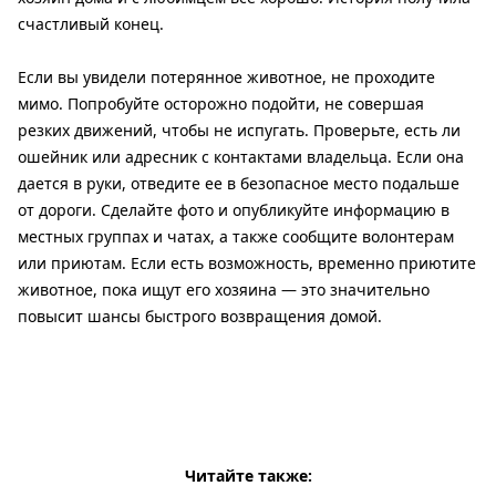
счастливый конец.
Если вы увидели потерянное животное, не проходите
мимо. Попробуйте осторожно подойти, не совершая
резких движений, чтобы не испугать. Проверьте, есть ли
ошейник или адресник с контактами владельца. Если она
дается в руки, отведите ее в безопасное место подальше
от дороги. Сделайте фото и опубликуйте информацию в
местных группах и чатах, а также сообщите волонтерам
или приютам. Если есть возможность, временно приютите
животное, пока ищут его хозяина — это значительно
повысит шансы быстрого возвращения домой.
Читайте также: