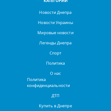
КАТЕГОРИИ
Новости Днепра
Новости Украины
Мировые новости
Легенды Днепра
Спорт
Политика
О нас
Политика
конфиденциальности
ДТП
Купить в Днепре