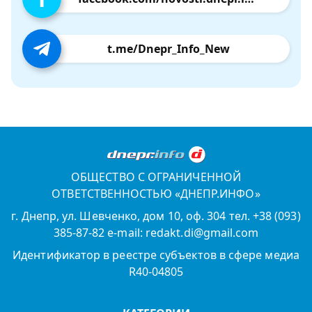
t.me/Dnepr_Info_New
ОБЩЕСТВО С ОГРАНИЧЕННОЙ
ОТВЕТСТВЕННОСТЬЮ «ДНЕПР.ИНФО»
г. Днепр, ул. Шевченко, дом 10, оф. 304 тел. +38 (093)
385-87-82 e-mail: redakt.di@gmail.com
Идентификатор в реестре субъектов в сфере медиа
R40-04805